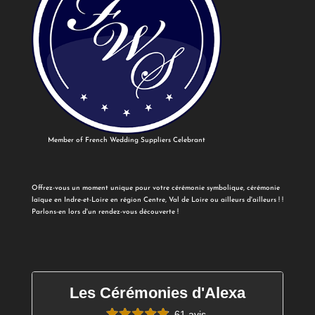
Member of French Wedding Suppliers Celebrant
Offrez-vous un moment unique pour votre cérémonie symbolique, cérémonie
laïque en Indre-et-Loire en région Centre, Val de Loire ou ailleurs d'ailleurs ! !
Parlons-en lors d'un rendez-vous découverte !
Les Cérémonies d'Alexa
61 avis