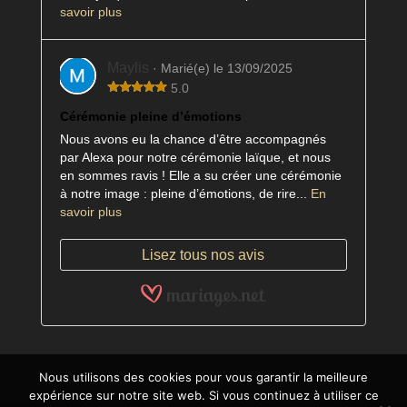
savoir plus
Maylis
· Marié(e) le 13/09/2025
5.0
Cérémonie pleine d’émotions
Nous avons eu la chance d’être accompagnés
par Alexa pour notre cérémonie laïque, et nous
en sommes ravis ! Elle a su créer une cérémonie
à notre image : pleine d’émotions, de rire...
En
savoir plus
Lisez tous nos avis
Nous utilisons des cookies pour vous garantir la meilleure
expérience sur notre site web. Si vous continuez à utiliser ce