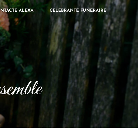
ONTACTE ALEXA
CÉLÉBRANTE FUNÉRAIRE
semble