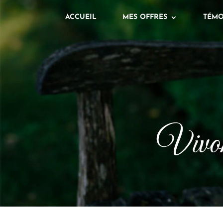
ACCUEIL
MES OFFRES
TÉMO
Vivon