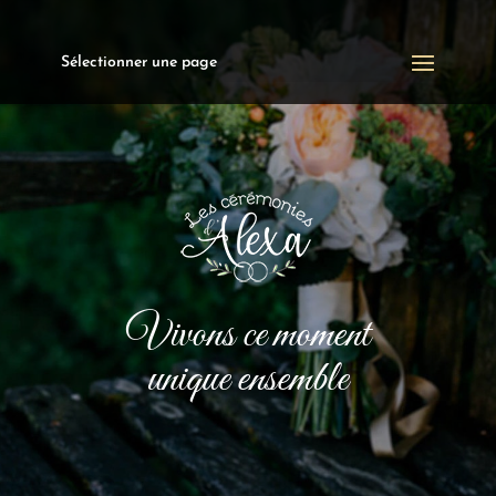
Sélectionner une page
Vivons ce moment
unique ensemble