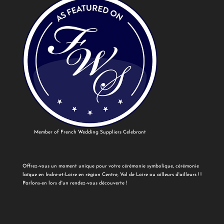
Member of French Wedding Suppliers Celebrant
Offrez-vous un moment unique pour votre cérémonie symbolique, cérémonie
laïque en Indre-et-Loire en région Centre, Val de Loire ou ailleurs d'ailleurs ! !
Parlons-en lors d'un rendez-vous découverte !