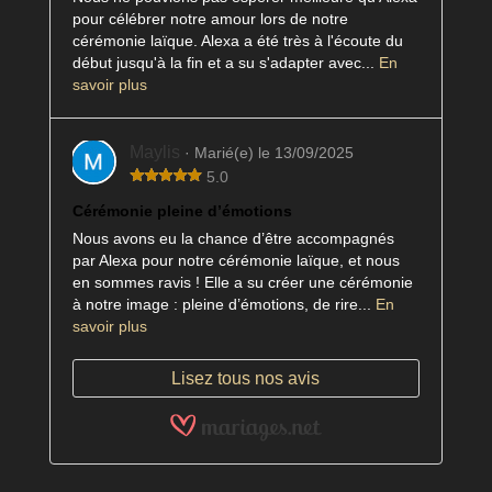
pour célébrer notre amour lors de notre
cérémonie laïque. Alexa a été très à l'écoute du
début jusqu'à la fin et a su s'adapter avec...
En
savoir plus
Maylis
· Marié(e) le 13/09/2025
5.0
Cérémonie pleine d’émotions
Nous avons eu la chance d’être accompagnés
par Alexa pour notre cérémonie laïque, et nous
en sommes ravis ! Elle a su créer une cérémonie
à notre image : pleine d’émotions, de rire...
En
savoir plus
Lisez tous nos avis