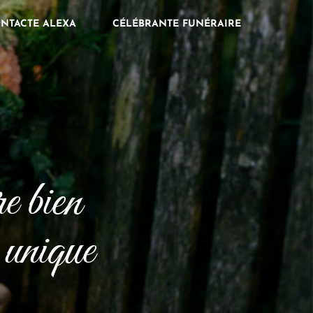
ONTACTE ALEXA
CÉLÉBRANTE FUNÉRAIRE
e bien
 unique