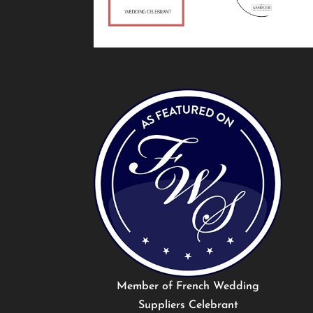
Member of French Wedding
Suppliers Celebrant