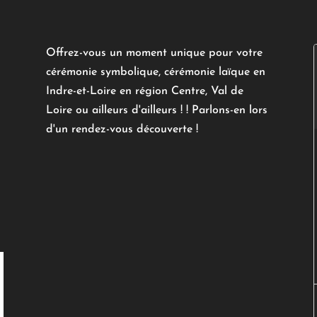
Offrez-vous un moment unique pour votre
cérémonie symbolique, cérémonie laïque en
Indre-et-Loire en région Centre, Val de
Loire ou ailleurs d'ailleurs ! ! Parlons-en lors
d'un rendez-vous découverte !