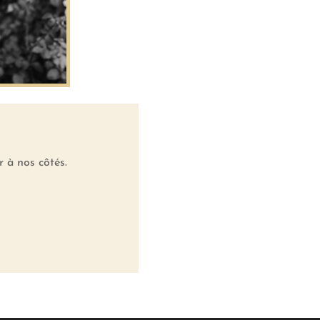
r à nos côtés.