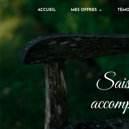
ACCUEIL
MES OFFRES
TÉMO
Saisi
accomp