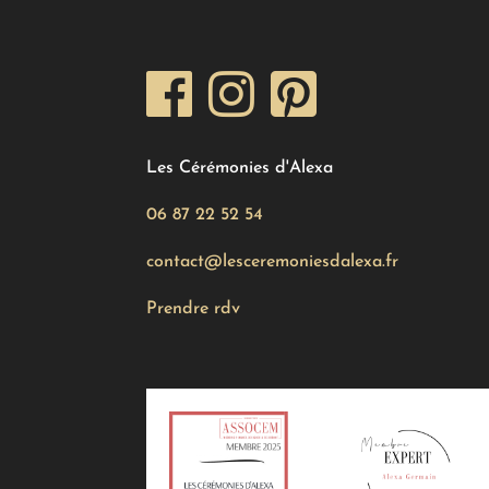
Les Cérémonies d'Alexa
06 87 22 52 54
contact@lesceremoniesdalexa.fr
Prendre rdv