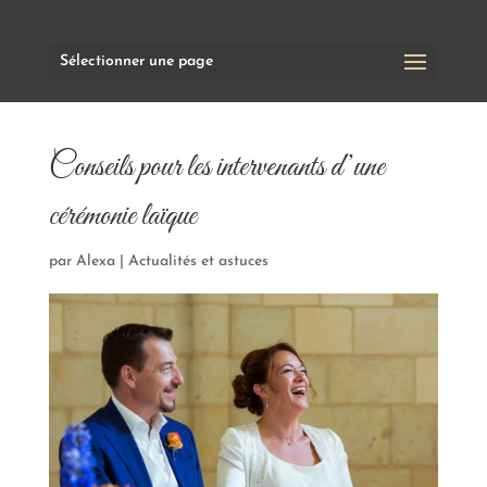
Sélectionner une page
Conseils pour les intervenants d’une
cérémonie laïque
par
Alexa
|
Actualités et astuces