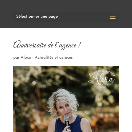
Sélectionner une page
Anniversaire de l’agence !
par
Alexa
|
Actualités et astuces