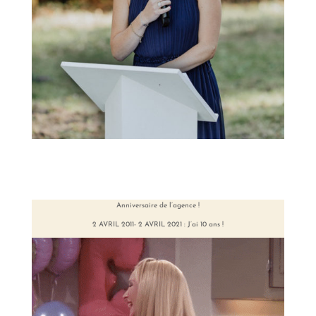
Anniversaire de l’agence !
2 AVRIL 2011- 2 AVRIL 2021 : J’ai 10 ans !